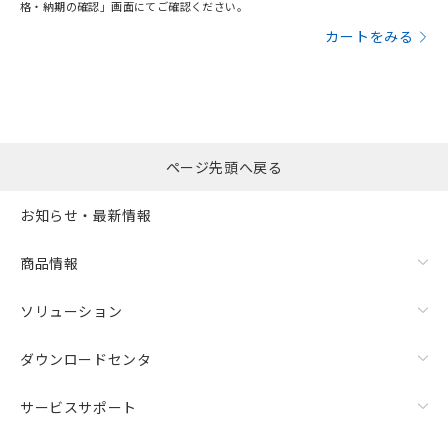
格・納期の確認」画面にてご確認ください。
カートをみる
ページ先頭へ戻る
お知らせ・最新情報
商品情報
ソリューション
ダウンロードセンタ
サービスサポート