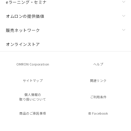
eラーニング・セミナ
オムロンの提供価値
販売ネットワーク
オンラインストア
OMRON Corporation
ヘルプ
サイトマップ
関連リンク
個人情報の
ご利用条件
取り扱いについて
商品のご承諾事項
Facebook