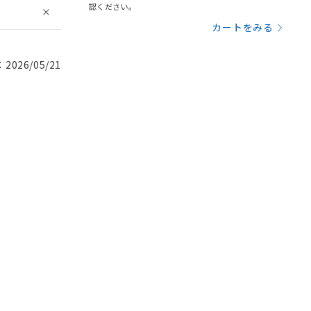
認ください。
カートをみる
026/05/21