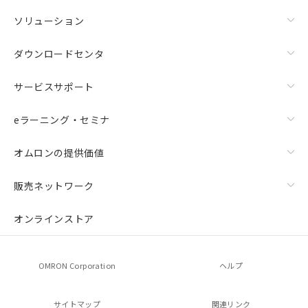
ソリューション
ダウンロードセンタ
サービスサポート
eラーニング・セミナ
オムロンの提供価値
販売ネットワーク
オンラインストア
OMRON Corporation
ヘルプ
サイトマップ
関連リンク