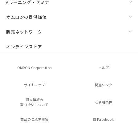
eラーニング・セミナ
オムロンの提供価値
販売ネットワーク
オンラインストア
OMRON Corporation
ヘルプ
サイトマップ
関連リンク
個人情報の
ご利用条件
取り扱いについて
商品のご承諾事項
Facebook