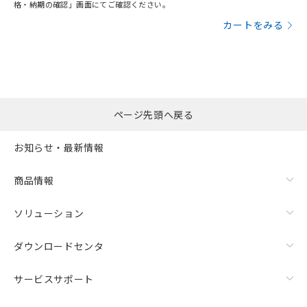
格・納期の確認」画面にてご確認ください。
カートをみる
ページ先頭へ戻る
お知らせ・最新情報
商品情報
ソリューション
ダウンロードセンタ
サービスサポート