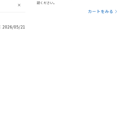
認ください。
カートをみる
026/05/21