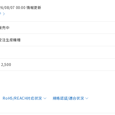
26/08/07 00:00 情報更新
件
販売中
受注生産機種
¥ 2,500
RoHS/REACH対応状況
規格認証/適合状況