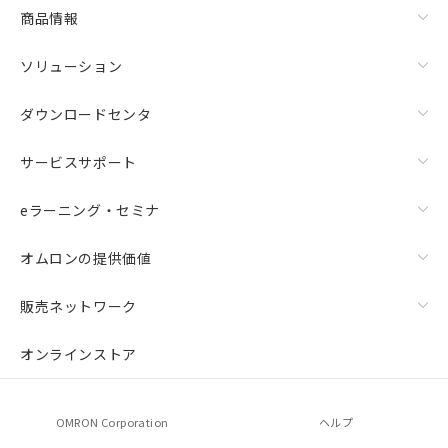
商品情報
ソリューション
ダウンロードセンタ
サービスサポート
eラーニング・セミナ
オムロンの提供価値
販売ネットワーク
オンラインストア
OMRON Corporation
ヘルプ