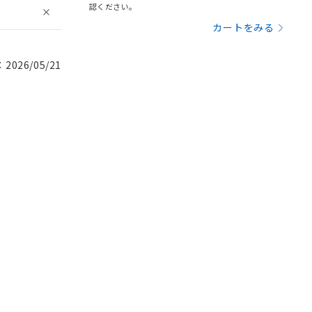
認ください。
カートをみる
026/05/21