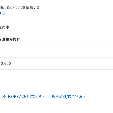
26/08/07 00:00 情報更新
件
販売中
受注生産機種
¥ 2,600
RoHS/REACH対応状況
規格認証/適合状況