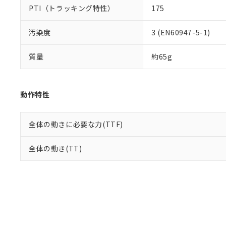
PTI（トラッキング特性）
175
汚染度
3 (EN60947-5-1)
質量
約65g
動作特性
全体の動きに必要な力(TTF)
全体の動き(TT)