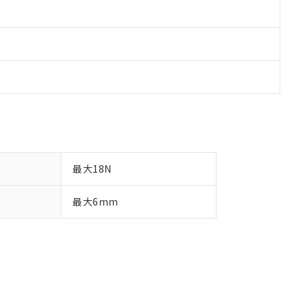
最大18N
最大6mm