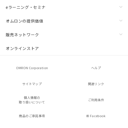
eラーニング・セミナ
オムロンの提供価値
販売ネットワーク
オンラインストア
OMRON Corporation
ヘルプ
サイトマップ
関連リンク
個人情報の
ご利用条件
取り扱いについて
商品のご承諾事項
Facebook