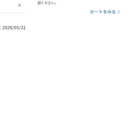
認ください。
カートをみる
026/05/21