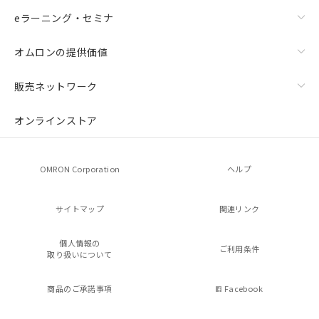
eラーニング・セミナ
オムロンの提供価値
販売ネットワーク
オンラインストア
OMRON Corporation
ヘルプ
サイトマップ
関連リンク
個人情報の
ご利用条件
取り扱いについて
商品のご承諾事項
Facebook