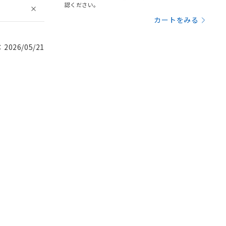
認ください。
カートをみる
026/05/21