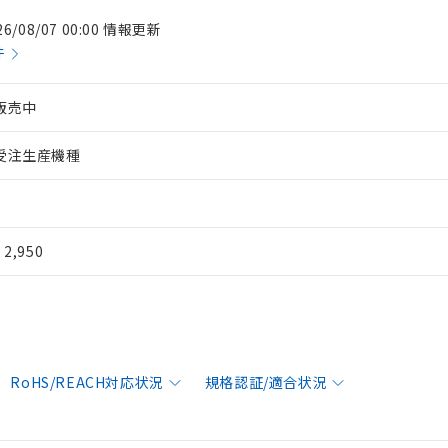
26/08/07 00:00 情報更新
件
販売中
受注生産機種
¥ 2,950
RoHS/REACH対応状況
規格認証/適合状況