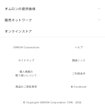
オムロンの提供価値
販売ネットワーク
オンラインストア
OMRON Corporation
ヘルプ
サイトマップ
関連リンク
個人情報の
ご利用条件
取り扱いについて
商品のご承諾事項
Facebook
© Copyright OMRON Corporation 1996 - 2026.