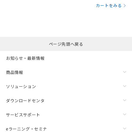
カートをみる
ページ先頭へ戻る
お知らせ・最新情報
商品情報
ソリューション
ダウンロードセンタ
サービスサポート
eラーニング・セミナ