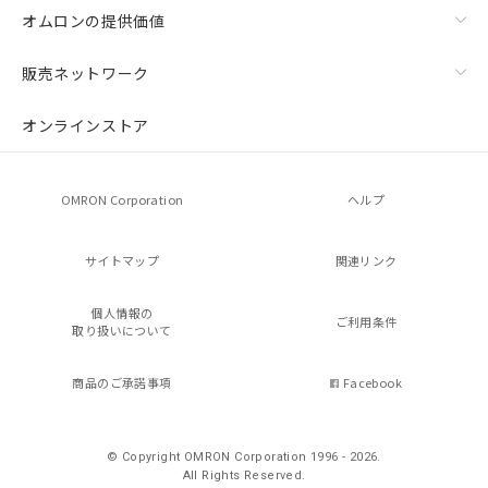
オムロンの提供価値
販売ネットワーク
オンラインストア
OMRON Corporation
ヘルプ
サイトマップ
関連リンク
個人情報の
ご利用条件
取り扱いについて
商品のご承諾事項
Facebook
© Copyright OMRON Corporation 1996 - 2026.
All Rights Reserved.