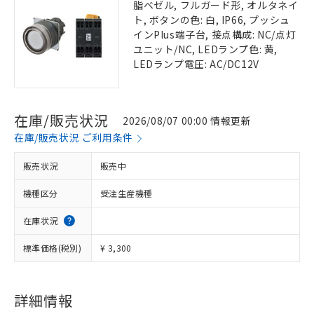
脂ベゼル, フルガード形, オルタネイ
ト, ボタンの色: 白, IP66, プッシュ
インPlus端子台, 接点構成: NC/点灯
ユニット/NC, LEDランプ色: 黄,
LEDランプ電圧: AC/DC12V
在庫/販売状況
2026/08/07 00:00 情報更新
在庫/販売状況 ご利用条件
販売状況
販売中
機種区分
受注生産機種
在庫状況
標準価格(税別)
¥ 3,300
詳細情報