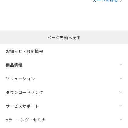
カートをみる
ページ先頭へ戻る
お知らせ・最新情報
商品情報
ソリューション
ダウンロードセンタ
サービスサポート
eラーニング・セミナ