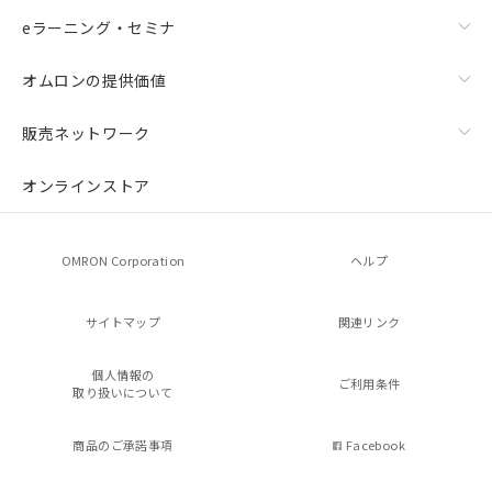
eラーニング・セミナ
オムロンの提供価値
販売ネットワーク
オンラインストア
OMRON Corporation
ヘルプ
サイトマップ
関連リンク
個人情報の
ご利用条件
取り扱いについて
商品のご承諾事項
Facebook