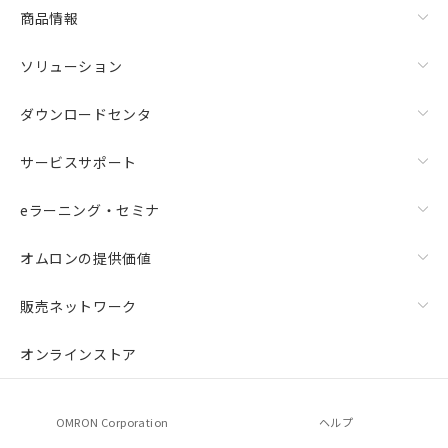
商品情報
ソリューション
ダウンロードセンタ
サービスサポート
eラーニング・セミナ
オムロンの提供価値
販売ネットワーク
オンラインストア
OMRON Corporation
ヘルプ