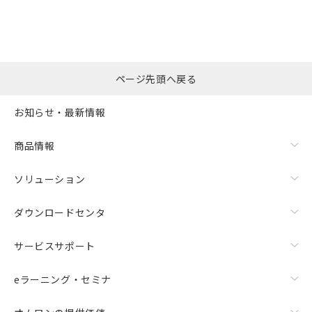
ページ先頭へ戻る
お知らせ・最新情報
商品情報
ソリューション
ダウンロードセンタ
サービスサポート
eラーニング・セミナ