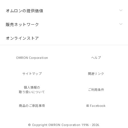
オムロンの提供価値
販売ネットワーク
オンラインストア
OMRON Corporation
ヘルプ
サイトマップ
関連リンク
個人情報の
ご利用条件
取り扱いについて
商品のご承諾事項
Facebook
© Copyright OMRON Corporation 1996 - 2026.