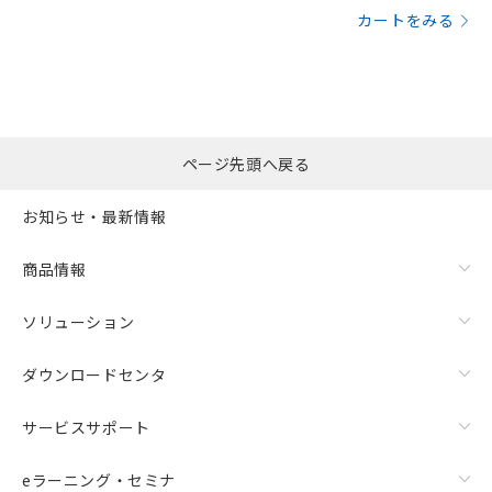
カートをみる
ページ先頭へ戻る
お知らせ・最新情報
商品情報
ソリューション
ダウンロードセンタ
サービスサポート
eラーニング・セミナ