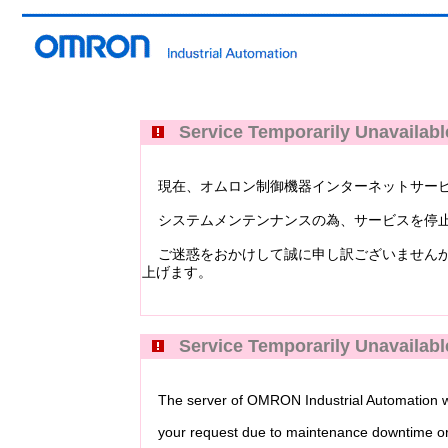
Service Temporarily Unavailabl
現在、オムロン制御機器インターネットサービス Industri
システムメンテンナンスの為、サービスを停止
ご迷惑をおかけして誠に申し訳ございませんが
上げます。
Service Temporarily Unavailabl
The server of OMRON Industrial Automation web
your request due to maintenance downtime or 