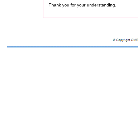
Thank you for your understanding.