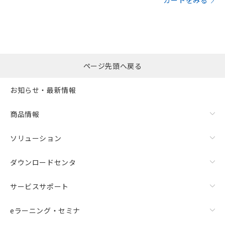
カートをみる
ページ先頭へ戻る
お知らせ・最新情報
商品情報
ソリューション
ダウンロードセンタ
サービスサポート
eラーニング・セミナ