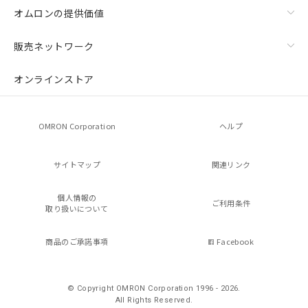
オムロンの提供価値
販売ネットワーク
オンラインストア
OMRON Corporation
ヘルプ
サイトマップ
関連リンク
個人情報の
ご利用条件
取り扱いについて
商品のご承諾事項
Facebook
© Copyright OMRON Corporation 1996 - 2026.
All Rights Reserved.