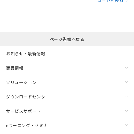
カートをみる
ページ先頭へ戻る
お知らせ・最新情報
商品情報
ソリューション
ダウンロードセンタ
サービスサポート
eラーニング・セミナ