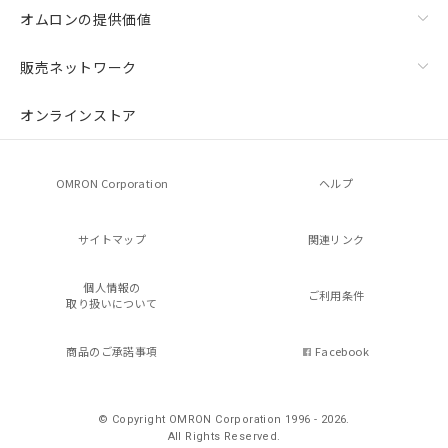
オムロンの提供価値
販売ネットワーク
オンラインストア
OMRON Corporation
ヘルプ
サイトマップ
関連リンク
個人情報の
ご利用条件
取り扱いについて
商品のご承諾事項
Facebook
© Copyright OMRON Corporation 1996 - 2026.
All Rights Reserved.