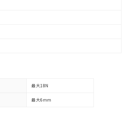
最大18N
最大6mm