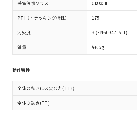
感電保護クラス
Class II
PTI（トラッキング特性）
175
汚染度
3 (EN60947-5-1)
質量
約65g
動作特性
全体の動きに必要な力(TTF)
全体の動き(TT)