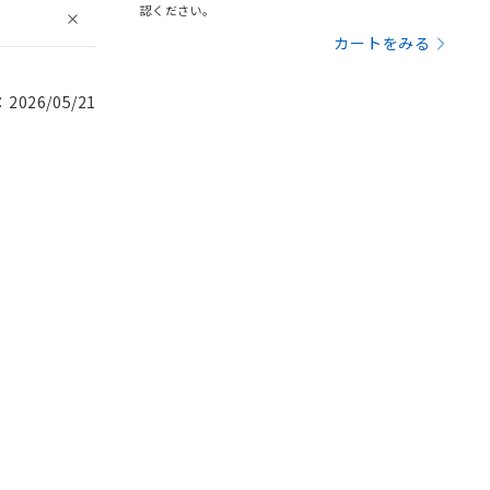
認ください。
カートをみる
026/05/21