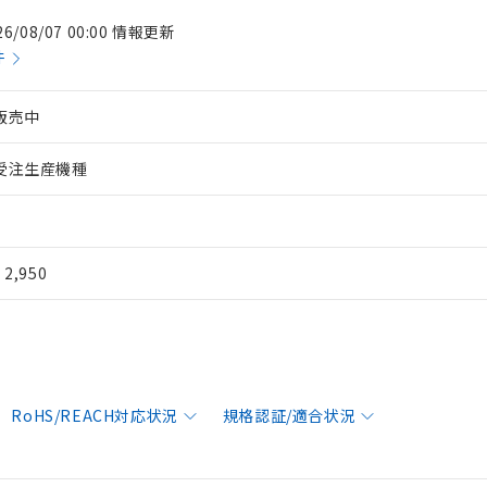
26/08/07 00:00 情報更新
件
販売中
受注生産機種
¥ 2,950
RoHS/REACH対応状況
規格認証/適合状況