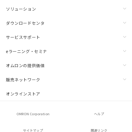
ソリューション
ダウンロードセンタ
サービスサポート
eラーニング・セミナ
オムロンの提供価値
販売ネットワーク
オンラインストア
OMRON Corporation
ヘルプ
サイトマップ
関連リンク