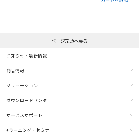
カートをみる
ページ先頭へ戻る
お知らせ・最新情報
商品情報
ソリューション
ダウンロードセンタ
サービスサポート
eラーニング・セミナ