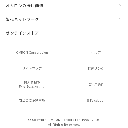
オムロンの提供価値
販売ネットワーク
オンラインストア
OMRON Corporation
ヘルプ
サイトマップ
関連リンク
個人情報の
ご利用条件
取り扱いについて
商品のご承諾事項
Facebook
© Copyright OMRON Corporation 1996 - 2026.
All Rights Reserved.