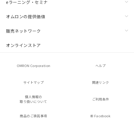
eラーニング・セミナ
オムロンの提供価値
販売ネットワーク
オンラインストア
OMRON Corporation
ヘルプ
サイトマップ
関連リンク
個人情報の
ご利用条件
取り扱いについて
商品のご承諾事項
Facebook