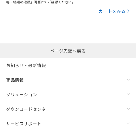
格・納期の確認」画面にてご確認ください。
カートをみる
ページ先頭へ戻る
お知らせ・最新情報
商品情報
ソリューション
ダウンロードセンタ
サービスサポート