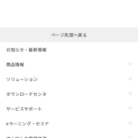
ページ先頭へ戻る
お知らせ・最新情報
商品情報
ソリューション
ダウンロードセンタ
サービスサポート
eラーニング・セミナ