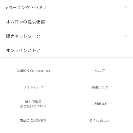
eラーニング・セミナ
オムロンの提供価値
販売ネットワーク
オンラインストア
OMRON Corporation
ヘルプ
サイトマップ
関連リンク
個人情報の
ご利用条件
取り扱いについて
商品のご承諾事項
Facebook