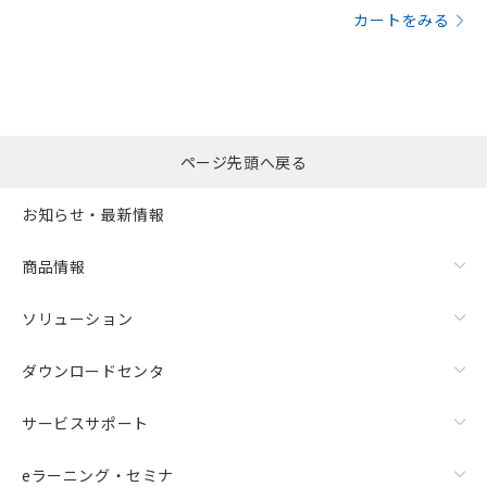
カートをみる
ページ先頭へ戻る
お知らせ・最新情報
商品情報
ソリューション
ダウンロードセンタ
サービスサポート
eラーニング・セミナ