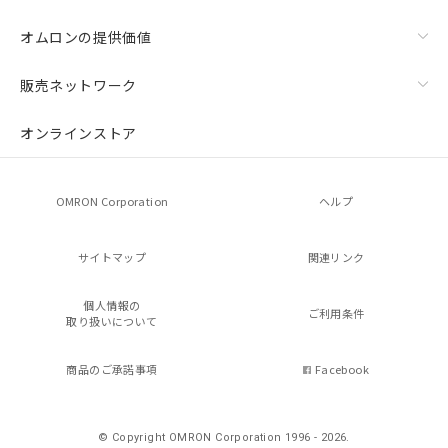
オムロンの提供価値
販売ネットワーク
オンラインストア
OMRON Corporation
ヘルプ
サイトマップ
関連リンク
個人情報の
ご利用条件
取り扱いについて
商品のご承諾事項
Facebook
© Copyright OMRON Corporation 1996 - 2026.