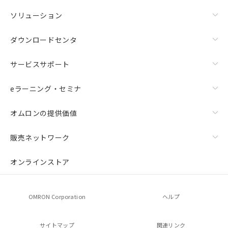
ソリューション
ダウンロードセンタ
サービスサポート
eラーニング・セミナ
オムロンの提供価値
販売ネットワーク
オンラインストア
OMRON Corporation
ヘルプ
サイトマップ
関連リンク