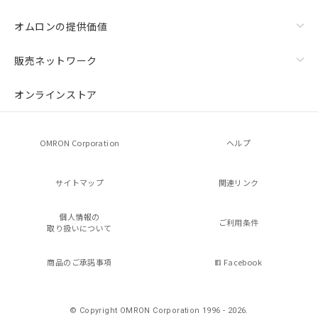
オムロンの提供価値
販売ネットワーク
オンラインストア
OMRON Corporation
ヘルプ
サイトマップ
関連リンク
個人情報の
ご利用条件
取り扱いについて
商品のご承諾事項
Facebook
© Copyright OMRON Corporation 1996 - 2026.