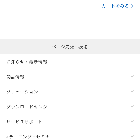
カートをみる
ページ先頭へ戻る
お知らせ・最新情報
商品情報
ソリューション
ダウンロードセンタ
サービスサポート
eラーニング・セミナ