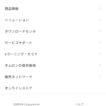
商品情報
ソリューション
ダウンロードセンタ
サービスサポート
eラーニング・セミナ
オムロンの提供価値
販売ネットワーク
オンラインストア
OMRON Corporation
ヘルプ