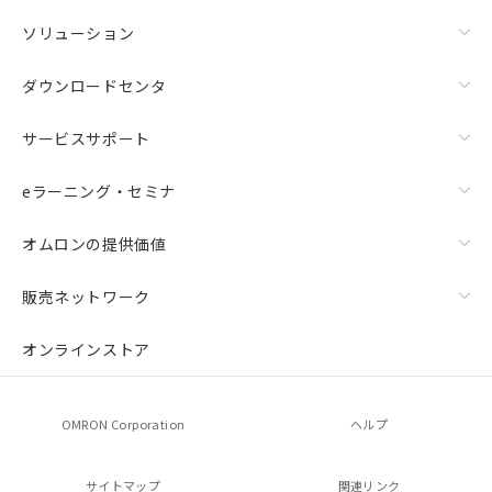
ソリューション
ダウンロードセンタ
サービスサポート
eラーニング・セミナ
オムロンの提供価値
販売ネットワーク
オンラインストア
OMRON Corporation
ヘルプ
サイトマップ
関連リンク