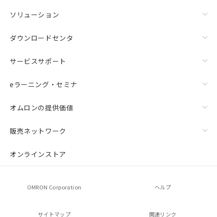
ソリューション
ダウンロードセンタ
サービスサポート
eラーニング・セミナ
オムロンの提供価値
販売ネットワーク
オンラインストア
OMRON Corporation
ヘルプ
サイトマップ
関連リンク