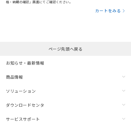
格・納期の確認」画面にてご確認ください。
カートをみる
ページ先頭へ戻る
お知らせ・最新情報
商品情報
ソリューション
ダウンロードセンタ
サービスサポート