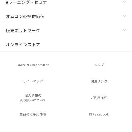
eラーニング・セミナ
オムロンの提供価値
販売ネットワーク
オンラインストア
OMRON Corporation
ヘルプ
サイトマップ
関連リンク
個人情報の
ご利用条件
取り扱いについて
商品のご承諾事項
Facebook