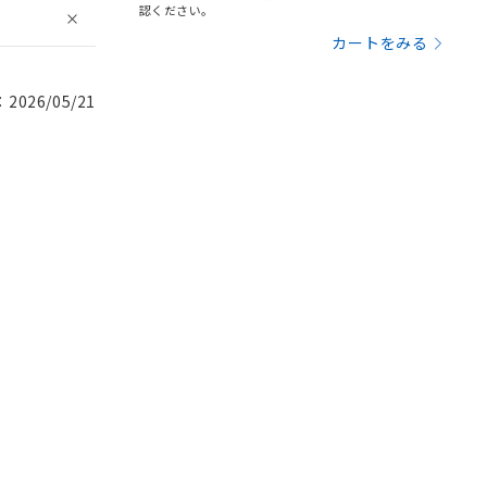
認ください。
カートをみる
026/05/21