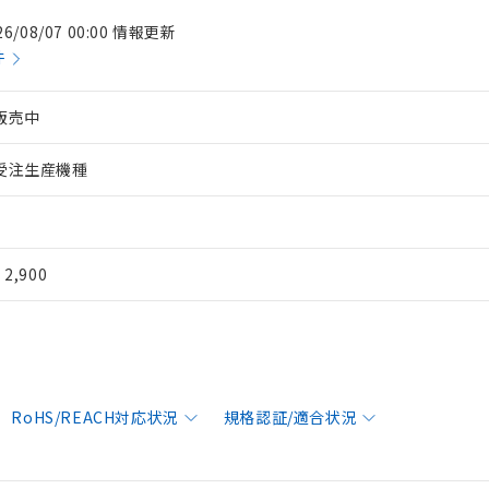
26/08/07 00:00 情報更新
件
販売中
受注生産機種
¥ 2,900
RoHS/REACH対応状況
規格認証/適合状況