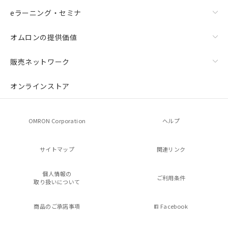
eラーニング・セミナ
オムロンの提供価値
販売ネットワーク
オンラインストア
OMRON Corporation
ヘルプ
サイトマップ
関連リンク
個人情報の
ご利用条件
取り扱いについて
商品のご承諾事項
Facebook