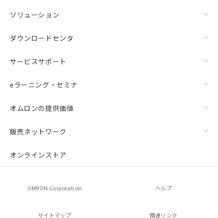
ソリューション
ダウンロードセンタ
サービスサポート
eラーニング・セミナ
オムロンの提供価値
販売ネットワーク
オンラインストア
OMRON Corporation
ヘルプ
サイトマップ
関連リンク