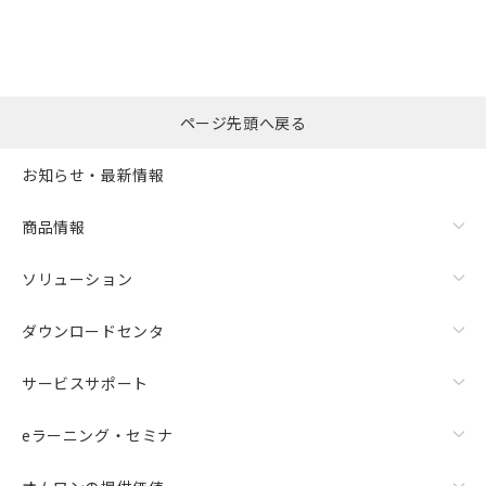
ページ先頭へ戻る
お知らせ・最新情報
商品情報
ソリューション
ダウンロードセンタ
サービスサポート
eラーニング・セミナ