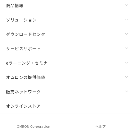
商品情報
ソリューション
ダウンロードセンタ
サービスサポート
eラーニング・セミナ
オムロンの提供価値
販売ネットワーク
オンラインストア
OMRON Corporation
ヘルプ