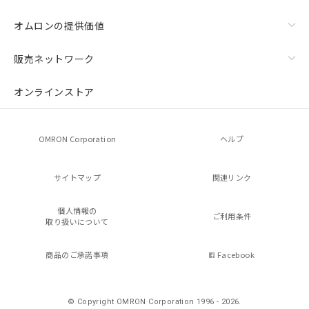
オムロンの提供価値
販売ネットワーク
オンラインストア
OMRON Corporation
ヘルプ
サイトマップ
関連リンク
個人情報の
ご利用条件
取り扱いについて
商品のご承諾事項
Facebook
© Copyright OMRON Corporation 1996 - 2026.