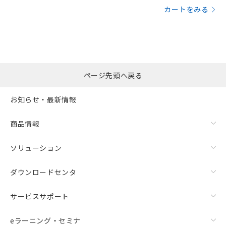
カートをみる
ページ先頭へ戻る
お知らせ・最新情報
商品情報
ソリューション
ダウンロードセンタ
サービスサポート
eラーニング・セミナ