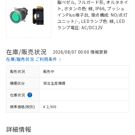
脂ベゼル, フルガード形, オルタネイ
ト, ボタンの色: 緑, IP66, プッシュ
インPlus端子台, 接点構成: NO/点灯
ユニット/-, LEDランプ色: 緑, LED
ランプ電圧: AC/DC12V
在庫/販売状況
2026/08/07 00:00 情報更新
在庫/販売状況 ご利用条件
販売状況
販売中
機種区分
受注生産機種
在庫状況
標準価格(税別)
¥ 2,900
詳細情報