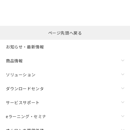
ページ先頭へ戻る
お知らせ・最新情報
商品情報
ソリューション
ダウンロードセンタ
サービスサポート
eラーニング・セミナ