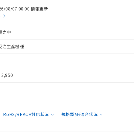
26/08/07 00:00 情報更新
件
販売中
受注生産機種
¥ 2,950
RoHS/REACH対応状況
規格認証/適合状況