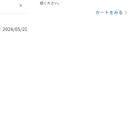
認ください。
カートをみる
026/05/21