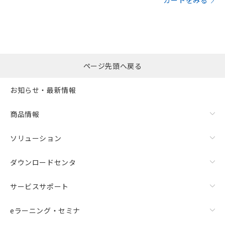
カートをみる
ページ先頭へ戻る
お知らせ・最新情報
商品情報
ソリューション
ダウンロードセンタ
サービスサポート
eラーニング・セミナ