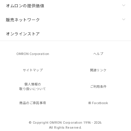
オムロンの提供価値
販売ネットワーク
オンラインストア
OMRON Corporation
ヘルプ
サイトマップ
関連リンク
個人情報の
ご利用条件
取り扱いについて
商品のご承諾事項
Facebook
© Copyright OMRON Corporation 1996 - 2026.
All Rights Reserved.