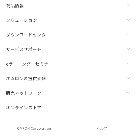
商品情報
ソリューション
ダウンロードセンタ
サービスサポート
eラーニング・セミナ
オムロンの提供価値
販売ネットワーク
オンラインストア
OMRON Corporation
ヘルプ