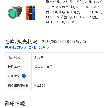
脂ベゼル, フルガード形, オルタネイ
ト, ボタンの色: 緑, IP66, ねじ端子
台, 接点構成: NO/点灯ユニット/NC,
LEDランプ色: 緑, LEDランプ電圧:
AC100/110/120V
在庫/販売状況
2026/08/07 00:00 情報更新
在庫/販売状況 ご利用条件
販売状況
販売中
機種区分
受注生産機種
在庫状況
標準価格(税別)
¥ 2,950
詳細情報