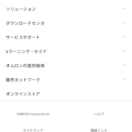
ソリューション
ダウンロードセンタ
サービスサポート
eラーニング・セミナ
オムロンの提供価値
販売ネットワーク
オンラインストア
OMRON Corporation
ヘルプ
サイトマップ
関連リンク