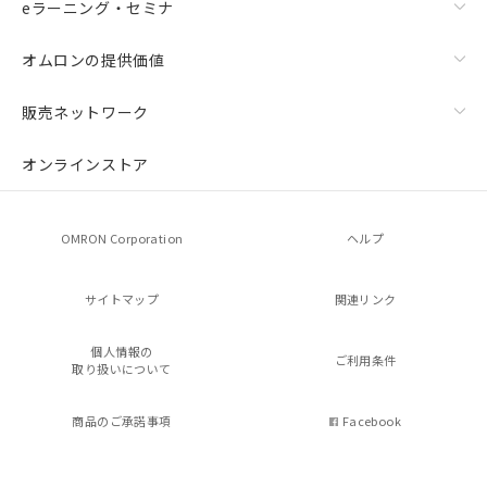
eラーニング・セミナ
オムロンの提供価値
販売ネットワーク
オンラインストア
OMRON Corporation
ヘルプ
サイトマップ
関連リンク
個人情報の
ご利用条件
取り扱いについて
商品のご承諾事項
Facebook