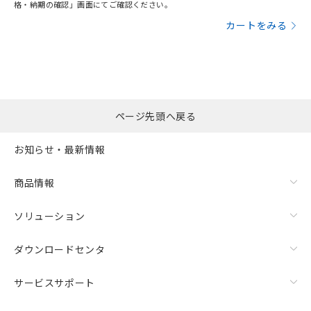
格・納期の確認」画面にてご確認ください。
カートをみる
ページ先頭へ戻る
お知らせ・最新情報
商品情報
ソリューション
ダウンロードセンタ
サービスサポート