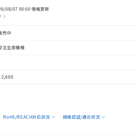
26/08/07 00:00 情報更新
件
販売中
受注生産機種
¥ 2,600
RoHS/REACH対応状況
規格認証/適合状況