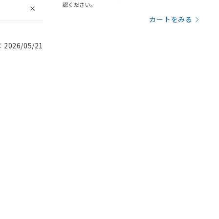
認ください。
カートをみる
026/05/21