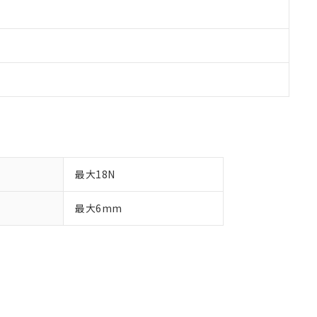
最大18N
最大6mm