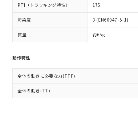
PTI（トラッキング特性）
175
汚染度
3 (EN60947-5-1)
質量
約65g
動作特性
全体の動きに必要な力(TTF)
全体の動き(TT)