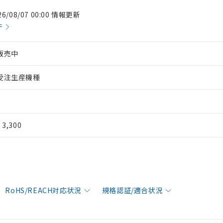
26/08/07 00:00 情報更新
件
販売中
受注生産機種
¥ 3,300
RoHS/REACH対応状況
規格認証/適合状況