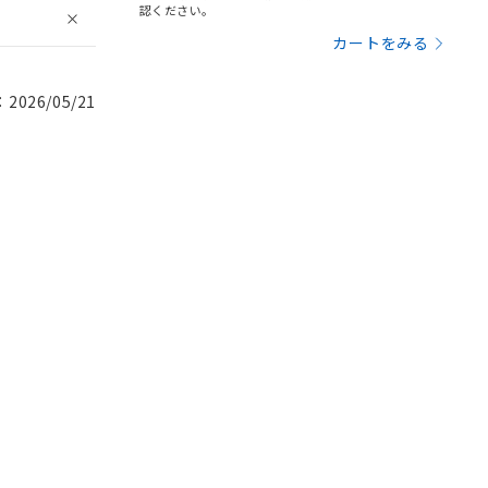
認ください。
カートをみる
026/05/21