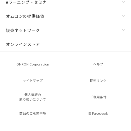
eラーニング・セミナ
オムロンの提供価値
販売ネットワーク
オンラインストア
OMRON Corporation
ヘルプ
サイトマップ
関連リンク
個人情報の
ご利用条件
取り扱いについて
商品のご承諾事項
Facebook