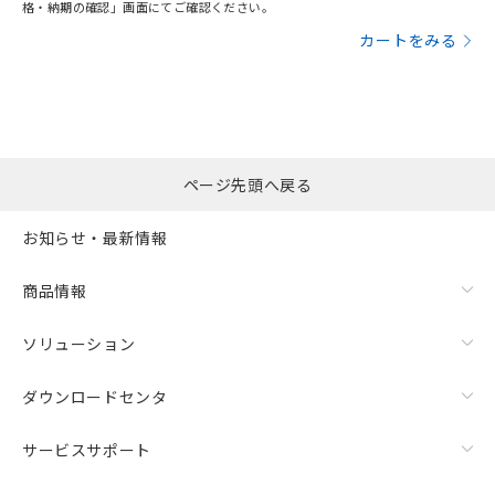
格・納期の確認」画面にてご確認ください。
カートをみる
ページ先頭へ戻る
お知らせ・最新情報
商品情報
ソリューション
ダウンロードセンタ
サービスサポート