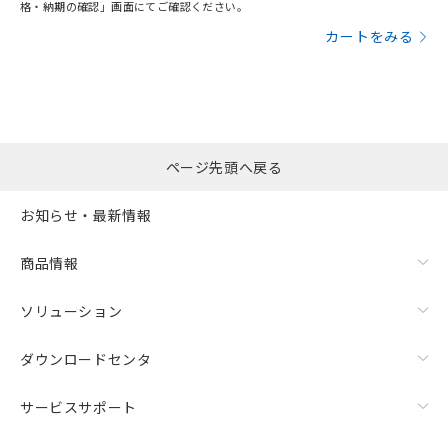
格・納期の確認」画面にてご確認ください。
カートをみる
ページ先頭へ戻る
お知らせ・最新情報
商品情報
ソリューション
ダウンロードセンタ
サービスサポート