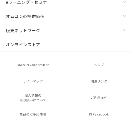
eラーニング・セミナ
オムロンの提供価値
販売ネットワーク
オンラインストア
OMRON Corporation
ヘルプ
サイトマップ
関連リンク
個人情報の
ご利用条件
取り扱いについて
商品のご承諾事項
Facebook