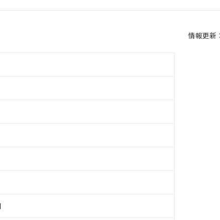
情報更新：2
用