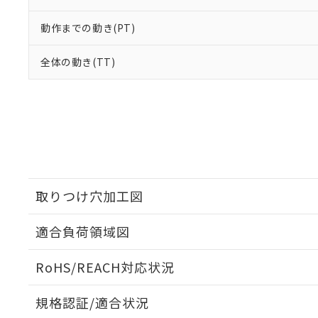
動作までの動き(PT)
全体の動き(TT)
取りつけ穴加工図
適合負荷領域図
RoHS/REACH対応状況
規格認証/適合状況