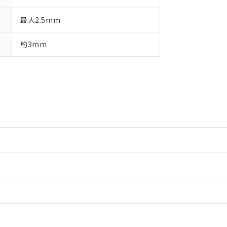
最大2.5mm
約3mm
情報更新：2
情報更新：2
情報更新：