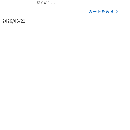
認ください。
カートをみる
026/05/21